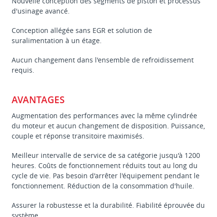
Nouvelle conception des segments de piston et processus
d'usinage avancé.
Conception allégée sans EGR et solution de
suralimentation à un étage.
Aucun changement dans l'ensemble de refroidissement
requis.
AVANTAGES
Augmentation des performances avec la même cylindrée
du moteur et aucun changement de disposition. Puissance,
couple et réponse transitoire maximisés.
Meilleur intervalle de service de sa catégorie jusqu'à 1200
heures. Coûts de fonctionnement réduits tout au long du
cycle de vie. Pas besoin d'arrêter l'équipement pendant le
fonctionnement. Réduction de la consommation d'huile.
Assurer la robustesse et la durabilité. Fiabilité éprouvée du
système.