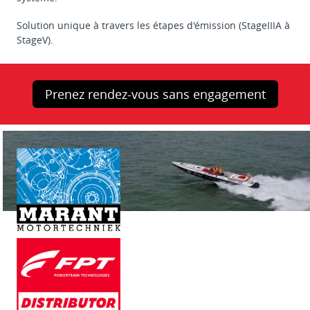
Solution unique à travers les étapes d'émission (StageIIIA à
StageV).
Prenez rendez-vous sans engagement