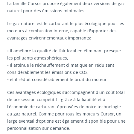
La famille Cursor propose également deux versions de gaz
naturel pour des émissions minimales.
Le gaz naturel est le carburant le plus écologique pour les
moteurs à combustion interne, capable d'apporter des
avantages environnementaux importants:
• il améliore la qualité de l'air local en éliminant presque
les polluants atmosphériques,
• il atténue le réchauffement climatique en réduisant
considérablement les émissions de CO2
• et il réduit considérablement le bruit du moteur.
Ces avantages écologiques s'accompagnent d'un coût total
de possession compétitif - grâce à la fiabilité et à
l'économie de carburant éprouvées de notre technologie
au gaz naturel. Comme pour tous les moteurs Cursor, un
large éventail d'options est également disponible pour une
personnalisation sur demande.