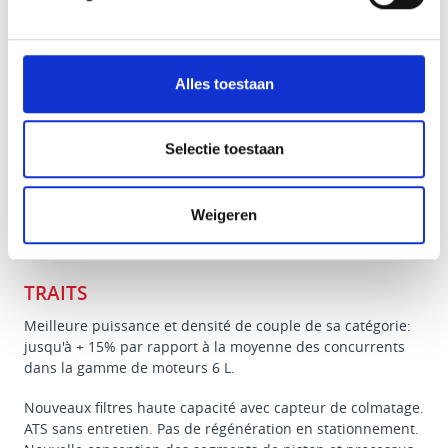
Alles toestaan
Selectie toestaan
KEY ADVANTAGES
CURSOR
Weigeren
TRAITS
Meilleure puissance et densité de couple de sa catégorie:
jusqu'à + 15% par rapport à la moyenne des concurrents
dans la gamme de moteurs 6 L.
Nouveaux filtres haute capacité avec capteur de colmatage.
ATS sans entretien. Pas de régénération en stationnement.