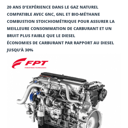
20 ANS D'EXPÉRIENCE DANS LE GAZ NATUREL
COMPATIBLE AVEC GNC, GNL ET BIO-MÉTHANE
COMBUSTION STOICHIOMÉTRIQUE POUR ASSURER LA
MEILLEURE CONSOMMATION DE CARBURANT ET UN
BRUIT PLUS FAIBLE QUE LE DIESEL
ÉCONOMIES DE CARBURANT PAR RAPPORT AU DIESEL
JUSQU'À 30%