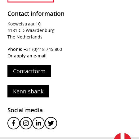
Contact information
Koeweistraat 10
4181 CD Waardenburg
The Netherlands
Phone:
+31 (0)418 745 800
Or
apply an e-mail
Contactform
Kennisbank
Social media