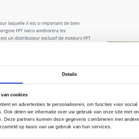
ur laquelle il est si important de bien
'origine FPT Iveco améliorera les
st un distributeur exclusif de moteurs FPT
Details
 van cookies
ent en advertenties te personaliseren, om functies voor social
. Ook delen we informatie over uw gebruik van onze site met on
e. Deze partners kunnen deze gegevens combineren met andere i
erzameld op basis van uw gebruik van hun services.