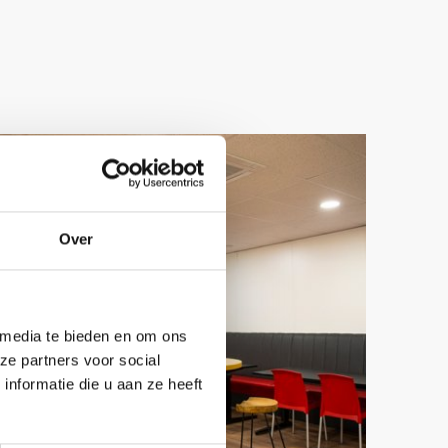
Over
 media te bieden en om ons
ze partners voor social
nformatie die u aan ze heeft