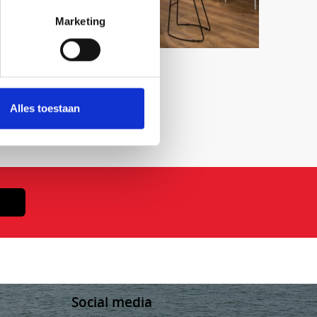
Marketing
Alles toestaan
Social media