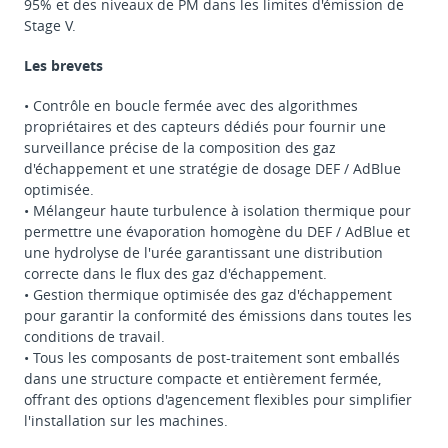
95% et des niveaux de PM dans les limites d'émission de
Stage V.
Les brevets
• Contrôle en boucle fermée avec des algorithmes
propriétaires et des capteurs dédiés pour fournir une
surveillance précise de la composition des gaz
d'échappement et une stratégie de dosage DEF / AdBlue
optimisée.
• Mélangeur haute turbulence à isolation thermique pour
permettre une évaporation homogène du DEF / AdBlue et
une hydrolyse de l'urée garantissant une distribution
correcte dans le flux des gaz d'échappement.
• Gestion thermique optimisée des gaz d'échappement
pour garantir la conformité des émissions dans toutes les
conditions de travail.
• Tous les composants de post-traitement sont emballés
dans une structure compacte et entièrement fermée,
offrant des options d'agencement flexibles pour simplifier
l'installation sur les machines.