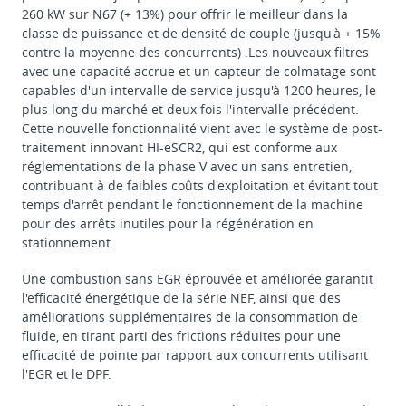
260 kW sur N67 (+ 13%) pour offrir le meilleur dans la
classe de puissance et de densité de couple (jusqu'à + 15%
contre la moyenne des concurrents) .Les nouveaux filtres
avec une capacité accrue et un capteur de colmatage sont
capables d'un intervalle de service jusqu'à 1200 heures, le
plus long du marché et deux fois l'intervalle précédent.
Cette nouvelle fonctionnalité vient avec le système de post-
traitement innovant HI-eSCR2, qui est conforme aux
réglementations de la phase V avec un sans entretien,
contribuant à de faibles coûts d'exploitation et évitant tout
temps d'arrêt pendant le fonctionnement de la machine
pour des arrêts inutiles pour la régénération en
stationnement.
Une combustion sans EGR éprouvée et améliorée garantit
l'efficacité énergétique de la série NEF, ainsi que des
améliorations supplémentaires de la consommation de
fluide, en tirant parti des frictions réduites pour une
efficacité de pointe par rapport aux concurrents utilisant
l'EGR et le DPF.