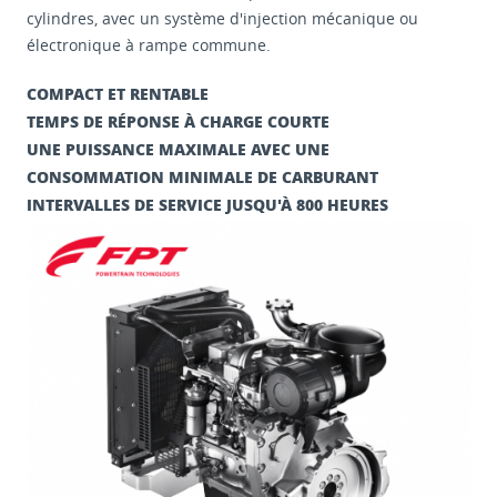
cylindres, avec un système d'injection mécanique ou
électronique à rampe commune.
COMPACT ET RENTABLE
TEMPS DE RÉPONSE À CHARGE COURTE
UNE PUISSANCE MAXIMALE AVEC UNE
CONSOMMATION MINIMALE DE CARBURANT
INTERVALLES DE SERVICE JUSQU'À 800 HEURES