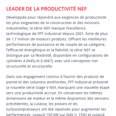
LEADER DE LA PRODUCTIVITÉ NEF
Développée pour répondre aux exigences de productivité
les plus exigeantes de la construction et des missions
industrielles, la série NEF marque l'excellence
technologique de FPT Industrial depuis 2001, forte de plus
de 1,7 million de moteurs produits. Offrant les meilleures
performances de puissance et de couple de sa catégorie,
l'efficacité énergétique et la fiabilité, la série NEF se
distingue par sa flexibilité, disponible en configurations de
cylindres 4 (N45) et 6 (N67), avec une conception non
structurelle et structurelle.
Dans son engagement continu à fournir des produits de
pointe et des solutions améliorées, FPT Industrial présente
la nouvelle série Stage V NEF, marquant une nouvelle étape
vers une productivité accrue. En conservant les mêmes
dimensions de moteur et la même disposition des versions
précédentes, la culasse, les pistons et les
turbocompresseurs ont été repensés pour augmenter les
performances: jusqu'à 150 kW sur N45 (+ 15%) et jusqu'à