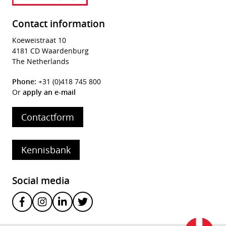
Contact information
Koeweistraat 10
4181 CD Waardenburg
The Netherlands
Phone:
+31 (0)418 745 800
Or
apply an e-mail
Contactform
Kennisbank
Social media