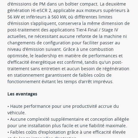
d'émissions de PM dans un boîtier compact. La deuxième
génération HI-eSCR 2, applicable aux moteurs supérieurs à
56 kW et inférieurs à 560 kW, où différentes limites
d'émission s'appliquent, conservera la même dimension de
post-traitement des applications Tier4 Final / Stage IV
actuelles, ne nécessitant aucune refonte de la machine ni
changements de configuration pour faciliter passer au
niveau d'émission suivant. Grâce à une combustion
optimisée, le leadership en matière de performances et
d'efficacité énergétique est confirmé, tandis qu'un post-
traitement sans entretien et aucun besoin de régénération
en stationnement garantissent de faibles coûts de
fonctionnement évitant les temps d'arrêt imprévus.
Les avantages
• Haute performance pour une productivité accrue du
véhicule.
• Aucune complexité supplémentaire et conception allégée
pour une installation plus facile et une fiabilité maximale.
• Faibles coûts d'exploitation grâce à une efficacité élevée