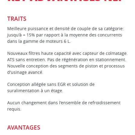
TRAITS
Meilleure puissance et densité de couple de sa catégorie:
jusqu'à + 15% par rapport à la moyenne des concurrents
dans la gamme de moteurs 6 L.
Nouveaux filtres haute capacité avec capteur de colmatage.
ATS sans entretien. Pas de régénération en stationnement.
Nouvelle conception des segments de piston et processus
d'usinage avancé.
Conception allégée sans EGR et solution de
suralimentation à un étage.
Aucun changement dans l'ensemble de refroidissement
requis.
AVANTAGES