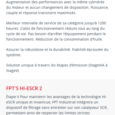
Augmentation des performances avec la même cylindrée
du moteur et aucun changement de disposition. Puissance,
couple et réponse transitoire maximisés.
Meilleur intervalle de service de sa catégorie jusqu'à 1200
heures. Coûts de fonctionnement réduits tout au long du
cycle de vie. Pas besoin d'arrêter l'équipement pendant le
fonctionnement. Réduction de la consommation d'huile.
Assurer la robustesse et la durabilité. Fiabilité éprouvée du
système.
Solution unique à travers les étapes d'émission (StageIIIA à
StageV).
FPT'S HI-ESCR 2
Étape V Pour maintenir les avantages de la technologie HI-
eSCR unique et invaincue, FPT Industrial intégrera un
dispositif de filtrage sans entretien sur son catalyseur SCR,
permettant ainsi de respecter les limites strictes