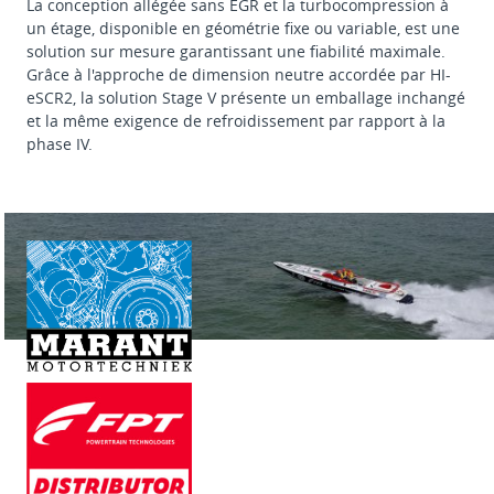
La conception allégée sans EGR et la turbocompression à
un étage, disponible en géométrie fixe ou variable, est une
solution sur mesure garantissant une fiabilité maximale.
Grâce à l'approche de dimension neutre accordée par HI-
eSCR2, la solution Stage V présente un emballage inchangé
et la même exigence de refroidissement par rapport à la
phase IV.