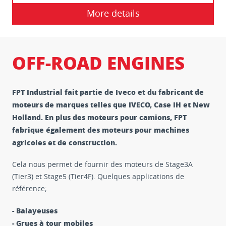
More details
OFF-ROAD ENGINES
FPT Industrial fait partie de Iveco et du fabricant de
moteurs de marques telles que IVECO, Case IH et New
Holland. En plus des moteurs pour camions, FPT
fabrique également des moteurs pour machines
agricoles et de construction.
Cela nous permet de fournir des moteurs de Stage3A
(Tier3) et Stage5 (Tier4F). Quelques applications de
référence;
- Balayeuses
- Grues à tour mobiles