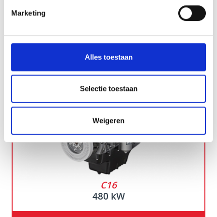
Marketing
Alles toestaan
Selectie toestaan
Weigeren
C16
480 kW