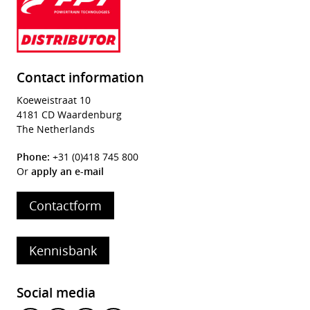
Contact information
Koeweistraat 10
4181 CD Waardenburg
The Netherlands
Phone:
+31 (0)418 745 800
Or
apply an e-mail
Contactform
Kennisbank
Social media