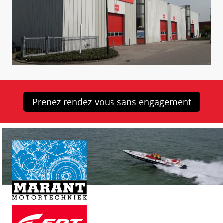
Prenez rendez-vous sans engagement