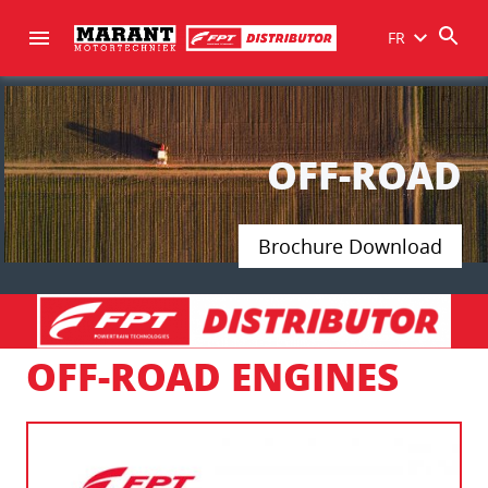
FR
OFF-ROAD
Brochure Download
OFF-ROAD ENGINES