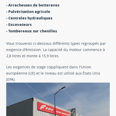
- Arracheuses de betteraves
- Pulvérisation agricole
- Centrales hydrauliques
- Excavateurs
- Tombereaux sur chenilles
Vous trouverez ci-dessous différents types regroupés par
exigence d'émission. La capacité du moteur commence à
2,8 litres et monte à 15,9 litres.
Les exigences de stage s'appliquent dans l'Union
européenne (UE) et le niveau est utilisé aux États-Unis
(EPA).