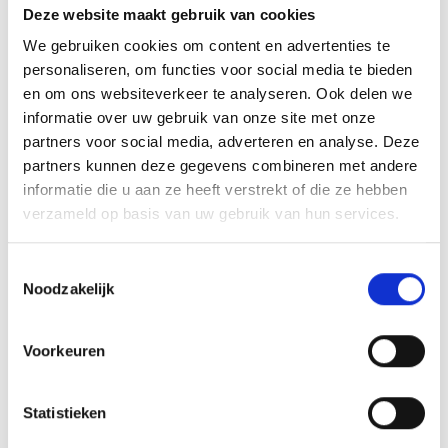
Deze website maakt gebruik van cookies
We gebruiken cookies om content en advertenties te
personaliseren, om functies voor social media te bieden
en om ons websiteverkeer te analyseren. Ook delen we
informatie over uw gebruik van onze site met onze
partners voor social media, adverteren en analyse. Deze
partners kunnen deze gegevens combineren met andere
informatie die u aan ze heeft verstrekt of die ze hebben
verzameld op basis van uw gebruik van hun services.
Toestemmingsselectie
Noodzakelijk
Voorkeuren
C13
346-407 kW
Statistieken
More details