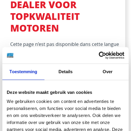
DEALER VOOR
TOPKWALITEIT
MOTOREN
Cette page n’est pas disponible dans cette langue
Toestemming
Details
Over
Deze website maakt gebruik van cookies
We gebruiken cookies om content en advertenties te
personaliseren, om functies voor social media te bieden
In quis felis...?
en om ons websiteverkeer te analyseren. Ook delen we
informatie over uw gebruik van onze site met onze
partners voor social media, adverteren en analyse. Deze