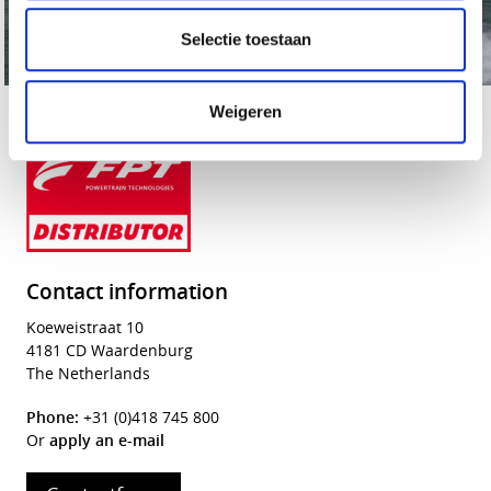
Selectie toestaan
Weigeren
Contact information
Koeweistraat 10
4181 CD Waardenburg
The Netherlands
Phone:
+31 (0)418 745 800
Or
apply an e-mail