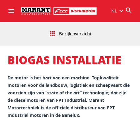
NL
Bekijk overzicht
BIOGAS INSTALLATIE
De motor is het hart van een machine. Topkwaliteit
motoren voor de landbouw, logistiek en scheepvaart die
voorzien zijn van “state of the art” technologie; dat zijn
de dieselmotoren van FPT Industrial. Marant
Motortechniek is de officiële distributeur van FPT
Industrial motoren in de Benelux.