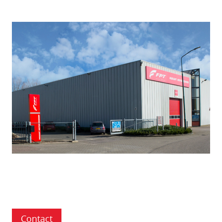
Contact