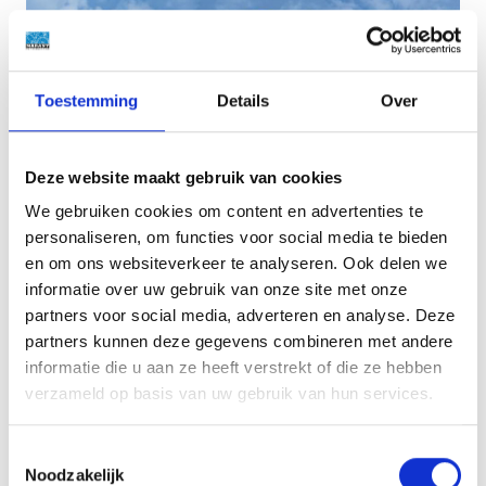
Toestemming
Details
Over
Deze website maakt gebruik van cookies
We gebruiken cookies om content en advertenties te
personaliseren, om functies voor social media te bieden
en om ons websiteverkeer te analyseren. Ook delen we
informatie over uw gebruik van onze site met onze
partners voor social media, adverteren en analyse. Deze
partners kunnen deze gegevens combineren met andere
informatie die u aan ze heeft verstrekt of die ze hebben
verzameld op basis van uw gebruik van hun services.
Contact
Toestemmingsselectie
Noodzakelijk