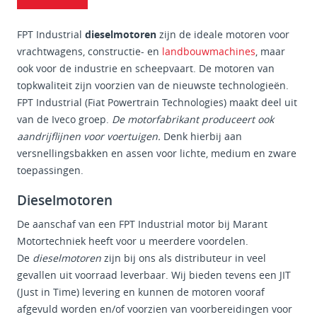
FPT Industrial
dieselmotoren
zijn de ideale motoren voor
vrachtwagens, constructie- en
landbouwmachines
, maar
ook voor de industrie en scheepvaart. De motoren van
topkwaliteit zijn voorzien van de nieuwste technologieën.
FPT Industrial (Fiat Powertrain Technologies) maakt deel uit
van de Iveco groep.
De motorfabrikant produceert ook
aandrijflijnen voor voertuigen.
Denk hierbij aan
versnellingsbakken en assen voor lichte, medium en zware
toepassingen.
Dieselmotoren
De aanschaf van een FPT Industrial motor bij Marant
Motortechniek heeft voor u meerdere voordelen.
De
dieselmotoren
zijn bij ons als distributeur in veel
gevallen uit voorraad leverbaar. Wij bieden tevens een JIT
(Just in Time) levering en kunnen de motoren vooraf
afgevuld worden en/of voorzien van voorbereidingen voor