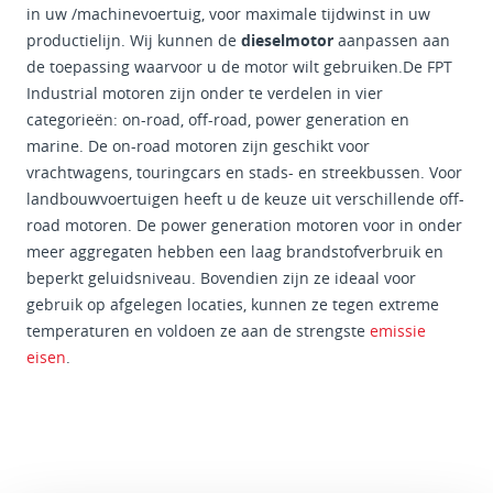
in uw /machinevoertuig, voor maximale tijdwinst in uw
productielijn. Wij kunnen de
dieselmotor
aanpassen aan
de toepassing waarvoor u de motor wilt gebruiken.De FPT
Industrial motoren zijn onder te verdelen in vier
categorieën: on-road, off-road, power generation en
marine. De on-road motoren zijn geschikt voor
vrachtwagens, touringcars en stads- en streekbussen. Voor
landbouwvoertuigen heeft u de keuze uit verschillende off-
road motoren. De power generation motoren voor in onder
meer aggregaten hebben een laag brandstofverbruik en
beperkt geluidsniveau. Bovendien zijn ze ideaal voor
gebruik op afgelegen locaties, kunnen ze tegen extreme
temperaturen en voldoen ze aan de strengste
emissie
eisen
.