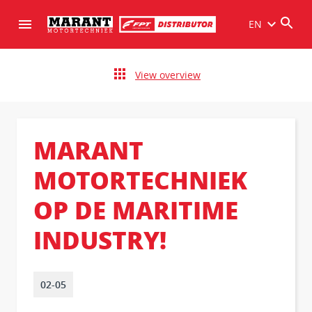
EN
View overview
MARANT
MOTORTECHNIEK
OP DE MARITIME
INDUSTRY!
02-05