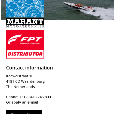
Contact information
Koeweistraat 10
4181 CD Waardenburg
The Netherlands
Phone:
+31 (0)418 745 800
Or
apply an e-mail