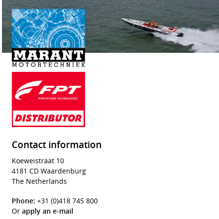
Contact information
Koeweistraat 10
4181 CD Waardenburg
The Netherlands
Phone:
+31 (0)418 745 800
Or
apply an e-mail