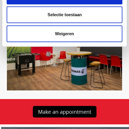
Selectie toestaan
Weigeren
Make an appointment