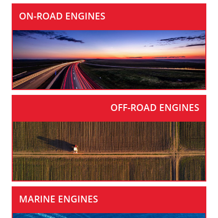
ON-ROAD ENGINES
OFF-ROAD ENGINES
MARINE ENGINES