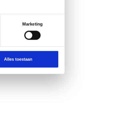
Marketing
Alles toestaan