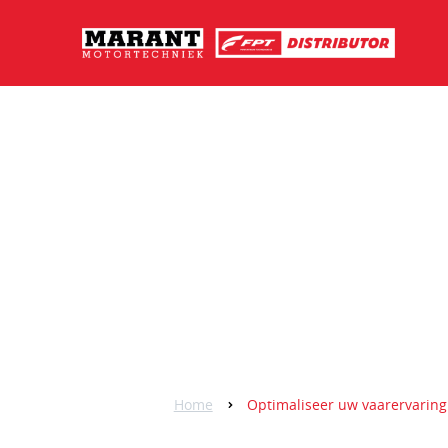
Home
Optimaliseer uw vaarervaring