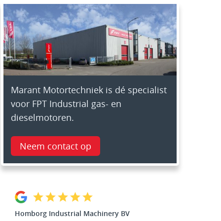
Marant Motortechniek is dé specialist
voor FPT Industrial gas- en
dieselmotoren.
Neem contact op
Homborg Industrial Machinery BV