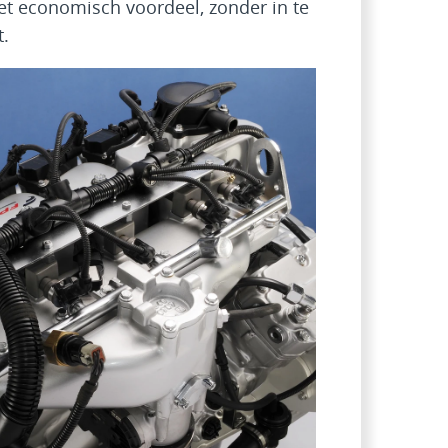
 economisch voordeel, zonder in te
t.