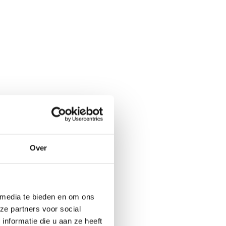
Over
 media te bieden en om ons
ze partners voor social
nformatie die u aan ze heeft