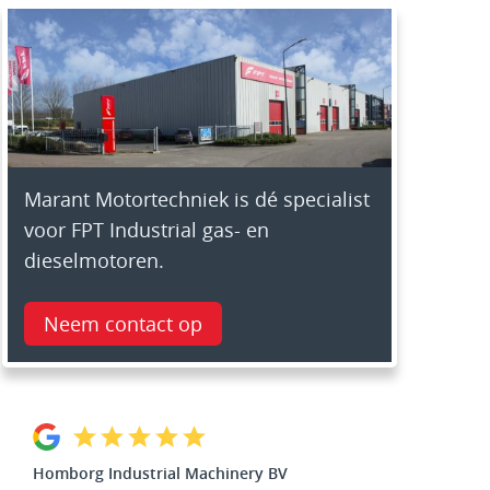
Marant Motortechniek is dé specialist
voor FPT Industrial gas- en
dieselmotoren.
Neem contact op
Homborg Industrial Machinery BV