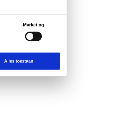
Marketing
Alles toestaan