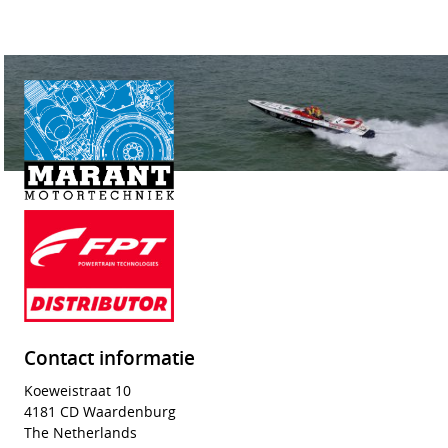
Contact informatie
Koeweistraat 10
4181 CD Waardenburg
The Netherlands