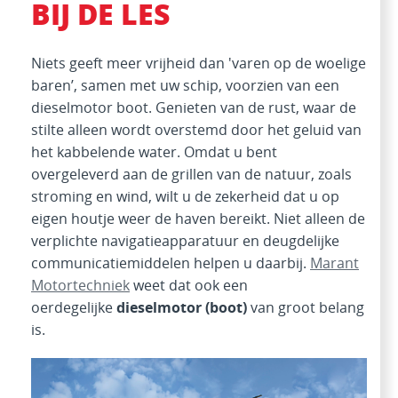
BIJ DE LES
Niets geeft meer vrijheid dan 'varen op de woelige
baren’, samen met uw schip, voorzien van een
dieselmotor boot. Genieten van de rust, waar de
stilte alleen wordt overstemd door het geluid van
het kabbelende water. Omdat u bent
overgeleverd aan de grillen van de natuur, zoals
stroming en wind, wilt u de zekerheid dat u op
eigen houtje weer de haven bereikt. Niet alleen de
verplichte navigatieapparatuur en deugdelijke
communicatiemiddelen helpen u daarbij.
Marant
Motortechniek
weet dat ook een
oerdegelijke
dieselmotor (boot)
van groot belang
is.