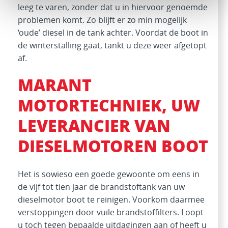
leeg te varen, zonder dat u in hiervoor genoemde
problemen komt. Zo blijft er zo min mogelijk
‘oude’ diesel in de tank achter. Voordat de boot in
de winterstalling gaat, tankt u deze weer afgetopt
af.
MARANT
MOTORTECHNIEK, UW
LEVERANCIER VAN
DIESELMOTOREN BOOT
Het is sowieso een goede gewoonte om eens in
de vijf tot tien jaar de brandstoftank van uw
dieselmotor boot te reinigen. Voorkom daarmee
verstoppingen door vuile brandstoffilters. Loopt
u toch tegen bepaalde uitdagingen aan of heeft u