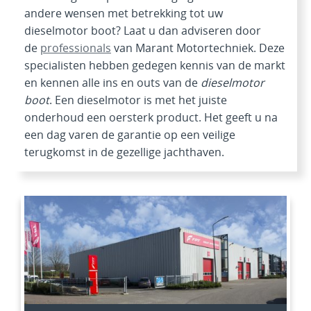
andere wensen met betrekking tot uw
dieselmotor boot? Laat u dan adviseren door
de
professionals
van Marant Motortechniek. Deze
specialisten hebben gedegen kennis van de markt
en kennen alle ins en outs van de
dieselmotor
boot
. Een dieselmotor is met het juiste
onderhoud een oersterk product. Het geeft u na
een dag varen de garantie op een veilige
terugkomst in de gezellige jachthaven.