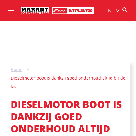
NL
Home
Dieselmotor boot is dankzij goed onderhoud altijd bij de
les
DIESELMOTOR BOOT IS
DANKZIJ GOED
ONDERHOUD ALTIJD